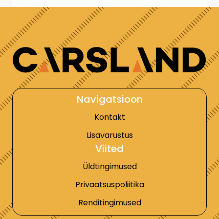
Navigatsioon
Kontakt
Lisavarustus
Viited
Üldtingimused
Privaatsuspoliitika
Renditingimused